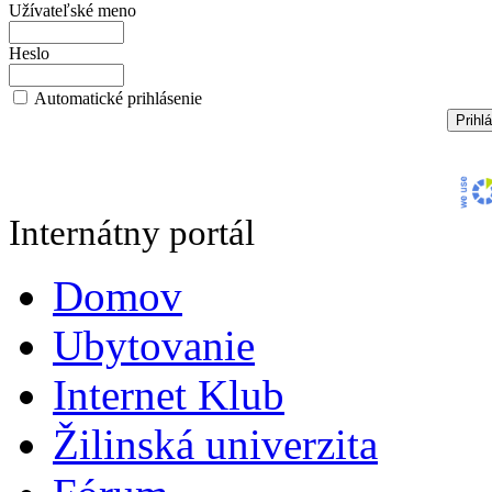
Užívateľské meno
Heslo
Automatické prihlásenie
Internátny portál
Domov
Ubytovanie
Internet Klub
Žilinská univerzita