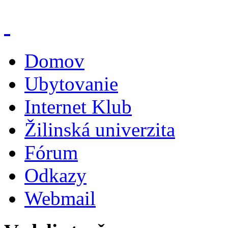
Domov
Ubytovanie
Internet Klub
Žilinská univerzita
Fórum
Odkazy
Webmail