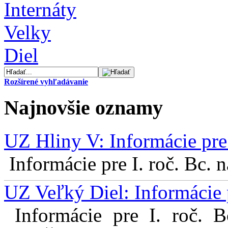
Rozšírené vyhľadávanie
Najnovšie oznamy
UZ Hliny V: Informácie pre 
Informácie pre I. roč. Bc. 
UZ Veľký Diel: Informácie 
Informácie pre I. roč. 