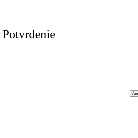
Potvrdenie