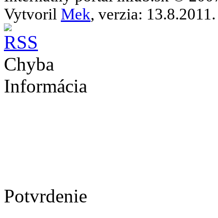
Vytvoril
Mek
, verzia: 13.8.2011.
Chyba
Informácia
Potvrdenie