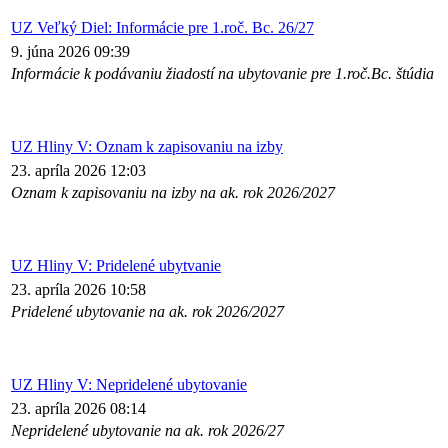
UZ Veľký Diel: Informácie pre 1.roč. Bc. 26/27
9. júna 2026 09:39
Informácie k podávaniu žiadostí na ubytovanie pre 1.roč.Bc. štúdia
UZ Hliny V: Oznam k zapisovaniu na izby
23. apríla 2026 12:03
Oznam k zapisovaniu na izby na ak. rok 2026/2027
UZ Hliny V: Pridelené ubytvanie
23. apríla 2026 10:58
Pridelené ubytovanie na ak. rok 2026/2027
UZ Hliny V: Nepridelené ubytovanie
23. apríla 2026 08:14
Nepridelené ubytovanie na ak. rok 2026/27