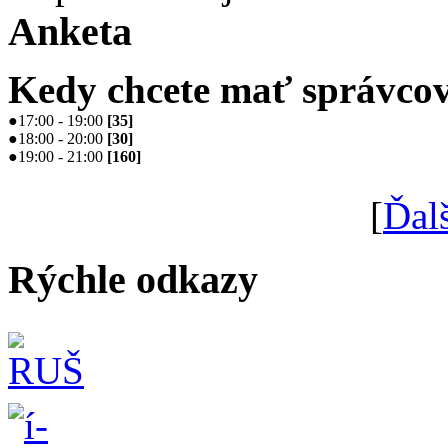
Anketa
Kedy chcete mať správcov
●
17:00 - 19:00
[
35
]
●
18:00 - 20:00
[
30
]
●
19:00 - 21:00
[
160
]
[
Ďal
Rýchle odkazy