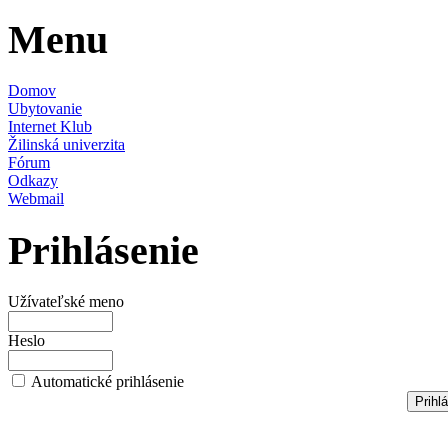
Menu
Domov
Ubytovanie
Internet Klub
Žilinská univerzita
Fórum
Odkazy
Webmail
Prihlásenie
Užívateľské meno
Heslo
Automatické prihlásenie