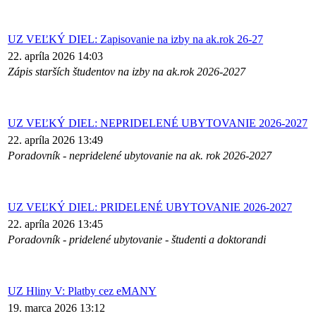
UZ VEĽKÝ DIEL: Zapisovanie na izby na ak.rok 26-27
22. apríla 2026 14:03
Zápis starších študentov na izby na ak.rok 2026-2027
UZ VEĽKÝ DIEL: NEPRIDELENÉ UBYTOVANIE 2026-2027
22. apríla 2026 13:49
Poradovník - nepridelené ubytovanie na ak. rok 2026-2027
UZ VEĽKÝ DIEL: PRIDELENÉ UBYTOVANIE 2026-2027
22. apríla 2026 13:45
Poradovník - pridelené ubytovanie - študenti a doktorandi
UZ Hliny V: Platby cez eMANY
19. marca 2026 13:12