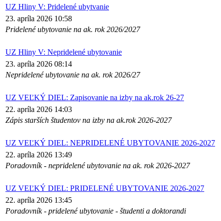
UZ Hliny V: Pridelené ubytvanie
23. apríla 2026 10:58
Pridelené ubytovanie na ak. rok 2026/2027
UZ Hliny V: Nepridelené ubytovanie
23. apríla 2026 08:14
Nepridelené ubytovanie na ak. rok 2026/27
UZ VEĽKÝ DIEL: Zapisovanie na izby na ak.rok 26-27
22. apríla 2026 14:03
Zápis starších študentov na izby na ak.rok 2026-2027
UZ VEĽKÝ DIEL: NEPRIDELENÉ UBYTOVANIE 2026-2027
22. apríla 2026 13:49
Poradovník - nepridelené ubytovanie na ak. rok 2026-2027
UZ VEĽKÝ DIEL: PRIDELENÉ UBYTOVANIE 2026-2027
22. apríla 2026 13:45
Poradovník - pridelené ubytovanie - študenti a doktorandi