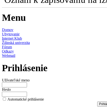
Menu
Domov
Ubytovanie
Internet Klub
Žilinská univerzita
Fórum
Odkazy
Webmail
Prihlásenie
Užívateľské meno
Heslo
Automatické prihlásenie