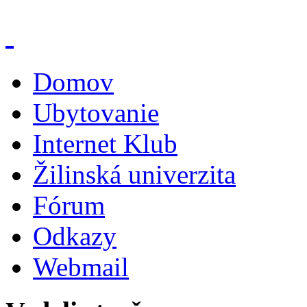
Domov
Ubytovanie
Internet Klub
Žilinská univerzita
Fórum
Odkazy
Webmail