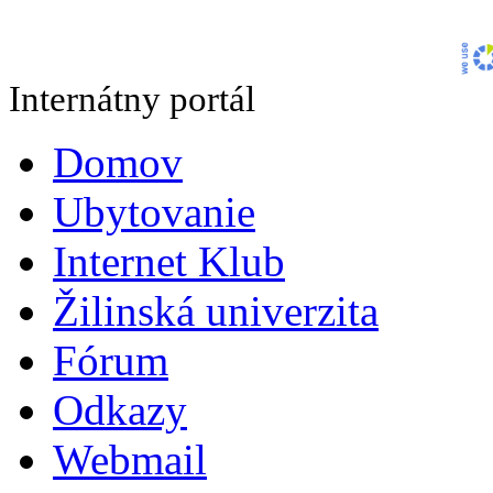
Internátny portál
Domov
Ubytovanie
Internet Klub
Žilinská univerzita
Fórum
Odkazy
Webmail