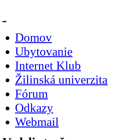
Domov
Ubytovanie
Internet Klub
Žilinská univerzita
Fórum
Odkazy
Webmail