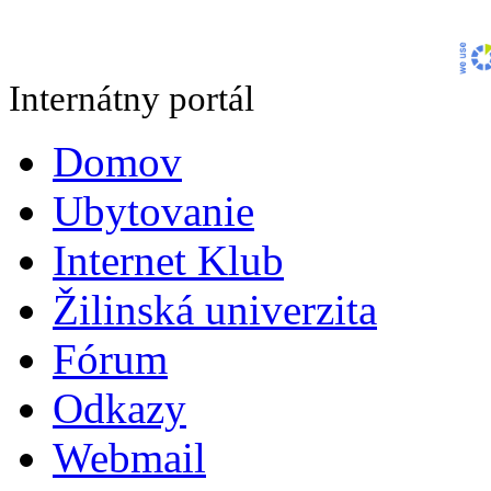
Internátny portál
Domov
Ubytovanie
Internet Klub
Žilinská univerzita
Fórum
Odkazy
Webmail