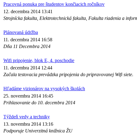
Pracovná ponuka pre študentov končiacich ročníkov
12. decembra 2014 13:41
Strojnícka fakulta, Elektrotechnická fakulta, Fakulta riadenia a infor
Plánovaná údržba
11. decembra 2014 16:58
Dňa 11 Decembra 2014
Wifi pripojenie, blok E, 4. poschodie
11. decembra 2014 12:44
Začala testovacia prevádzka pripojenia do pripravovanej Wifi siete.
Hľadáme vizionárov na vysokých školách
25. novembra 2014 16:45
Prihlasovanie do 10. decembra 2014
Týždeň vedy a techniky
13. novembra 2014 13:16
Podporuje Univerzitná knižnica ŽU