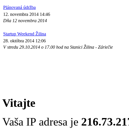
Plánovaná údržba
12. novembra 2014 14:46
Dňa 12 novembra 2014
Startup Weekend Žilina
28. októbra 2014 12:06
V stredu 29.10.2014 o 17.00 hod na Stanici Žilina - Záriečie
Vitajte
Vaša IP adresa je
216.73.21