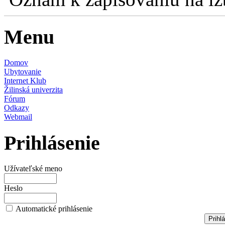
Menu
Domov
Ubytovanie
Internet Klub
Žilinská univerzita
Fórum
Odkazy
Webmail
Prihlásenie
Užívateľské meno
Heslo
Automatické prihlásenie