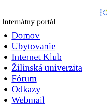
Internátny portál
Domov
Ubytovanie
Internet Klub
Žilinská univerzita
Fórum
Odkazy
Webmail