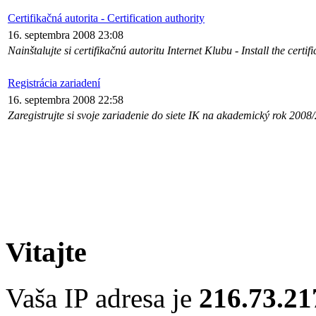
Certifikačná autorita - Certification authority
16. septembra 2008 23:08
Nainštalujte si certifikačnú autoritu Internet Klubu - Install the certif
Registrácia zariadení
16. septembra 2008 22:58
Zaregistrujte si svoje zariadenie do siete IK na akademický rok 2008
Vitajte
Vaša IP adresa je
216.73.21