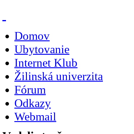
Domov
Ubytovanie
Internet Klub
Žilinská univerzita
Fórum
Odkazy
Webmail