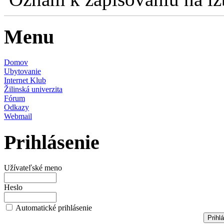
Menu
Domov
Ubytovanie
Internet Klub
Žilinská univerzita
Fórum
Odkazy
Webmail
Prihlásenie
Užívateľské meno
Heslo
Automatické prihlásenie