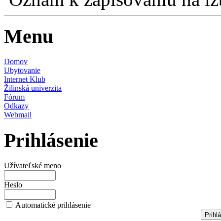
Menu
Domov
Ubytovanie
Internet Klub
Žilinská univerzita
Fórum
Odkazy
Webmail
Prihlásenie
Užívateľské meno
Heslo
Automatické prihlásenie