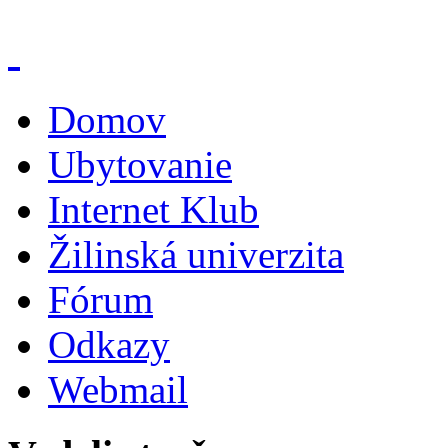
Domov
Ubytovanie
Internet Klub
Žilinská univerzita
Fórum
Odkazy
Webmail