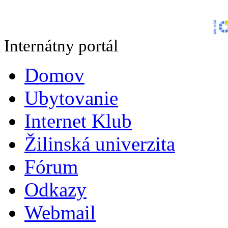
Internátny portál
Domov
Ubytovanie
Internet Klub
Žilinská univerzita
Fórum
Odkazy
Webmail