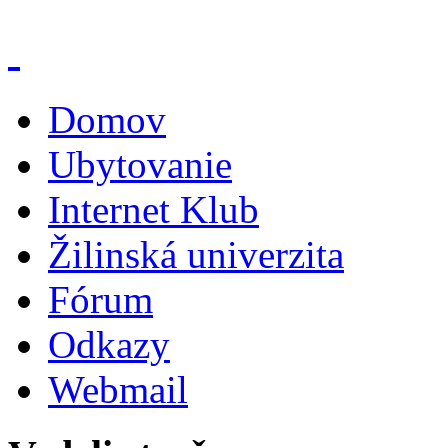
Domov
Ubytovanie
Internet Klub
Žilinská univerzita
Fórum
Odkazy
Webmail