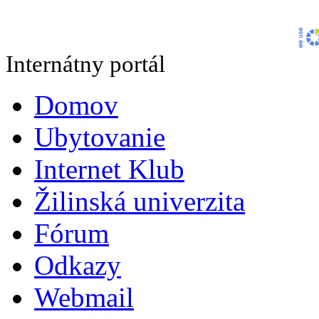
Internátny portál
Domov
Ubytovanie
Internet Klub
Žilinská univerzita
Fórum
Odkazy
Webmail