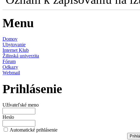
Menu
Domov
Ubytovanie
Internet Klub
Žilinská univerzita
Fórum
Odkazy
Webmail
Prihlásenie
Užívateľské meno
Heslo
Automatické prihlásenie