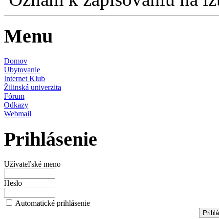
Menu
Domov
Ubytovanie
Internet Klub
Žilinská univerzita
Fórum
Odkazy
Webmail
Prihlásenie
Užívateľské meno
Heslo
Automatické prihlásenie