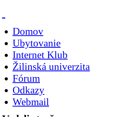
Domov
Ubytovanie
Internet Klub
Žilinská univerzita
Fórum
Odkazy
Webmail