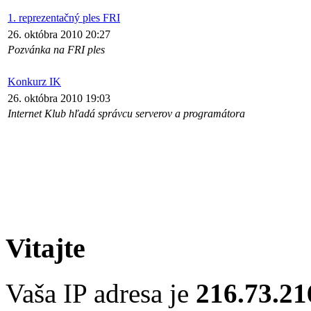
1. reprezentačný ples FRI
26. októbra 2010 20:27
Pozvánka na FRI ples
Konkurz IK
26. októbra 2010 19:03
Internet Klub hľadá správcu serverov a programátora
Vitajte
Vaša IP adresa je
216.73.21