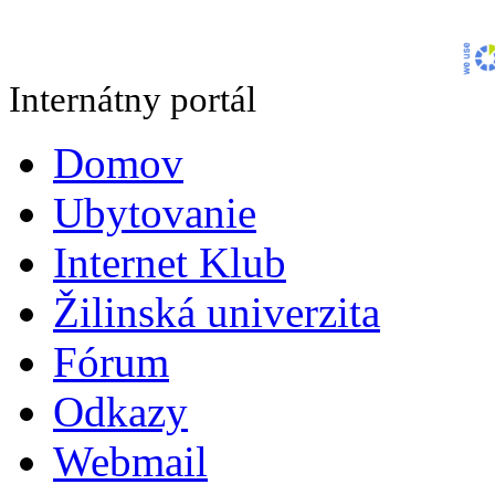
Internátny portál
Domov
Ubytovanie
Internet Klub
Žilinská univerzita
Fórum
Odkazy
Webmail