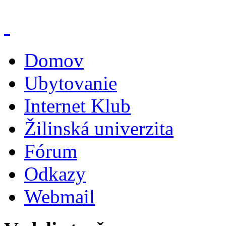
Domov
Ubytovanie
Internet Klub
Žilinská univerzita
Fórum
Odkazy
Webmail