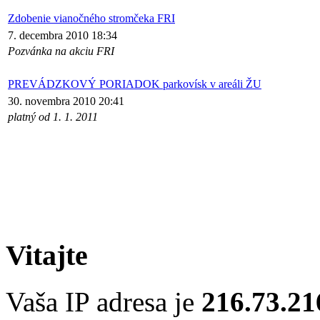
Zdobenie vianočného stromčeka FRI
7. decembra 2010 18:34
Pozvánka na akciu FRI
PREVÁDZKOVÝ PORIADOK parkovísk v areáli ŽU
30. novembra 2010 20:41
platný od 1. 1. 2011
Vitajte
Vaša IP adresa je
216.73.21