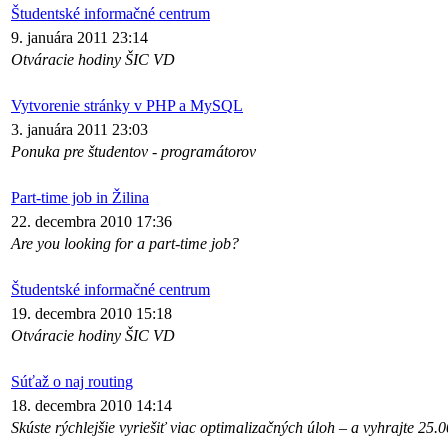
Študentské informačné centrum
9. januára 2011 23:14
Otváracie hodiny ŠIC VD
Vytvorenie stránky v PHP a MySQL
3. januára 2011 23:03
Ponuka pre študentov - programátorov
Part-time job in Žilina
22. decembra 2010 17:36
Are you looking for a part-time job?
Študentské informačné centrum
19. decembra 2010 15:18
Otváracie hodiny ŠIC VD
Súťaž o naj routing
18. decembra 2010 14:14
Skúste rýchlejšie vyriešiť viac optimalizačných úloh – a vyhrajte 25