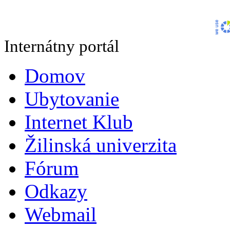
Internátny portál
Domov
Ubytovanie
Internet Klub
Žilinská univerzita
Fórum
Odkazy
Webmail