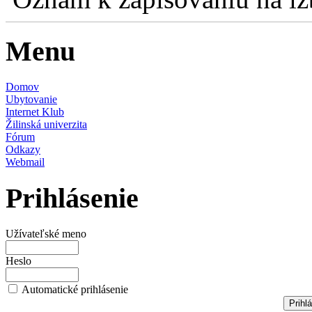
Menu
Domov
Ubytovanie
Internet Klub
Žilinská univerzita
Fórum
Odkazy
Webmail
Prihlásenie
Užívateľské meno
Heslo
Automatické prihlásenie