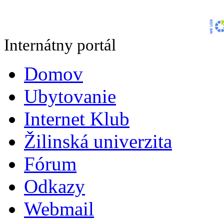
Internátny portál
Domov
Ubytovanie
Internet Klub
Žilinská univerzita
Fórum
Odkazy
Webmail