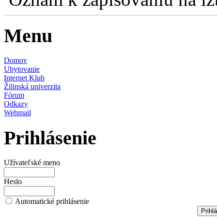
Menu
Domov
Ubytovanie
Internet Klub
Žilinská univerzita
Fórum
Odkazy
Webmail
Prihlásenie
Užívateľské meno
Heslo
Automatické prihlásenie