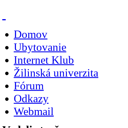
Domov
Ubytovanie
Internet Klub
Žilinská univerzita
Fórum
Odkazy
Webmail