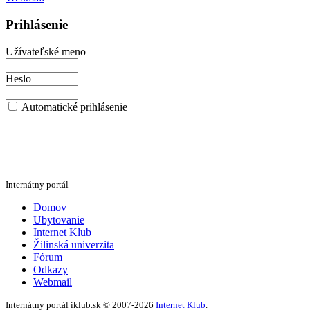
Prihlásenie
Užívateľské meno
Heslo
Automatické prihlásenie
Internátny portál
Domov
Ubytovanie
Internet Klub
Žilinská univerzita
Fórum
Odkazy
Webmail
Internátny portál iklub.sk © 2007-2026
Internet Klub
.