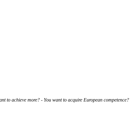
want to achieve more? - You want to acquire European competence?