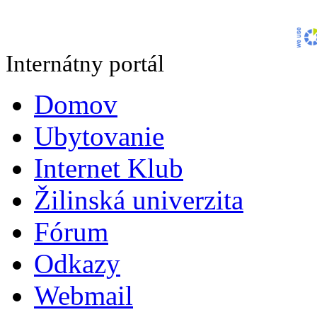
Internátny portál
Domov
Ubytovanie
Internet Klub
Žilinská univerzita
Fórum
Odkazy
Webmail