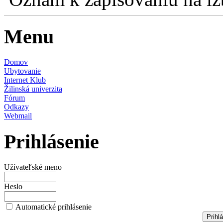
Menu
Domov
Ubytovanie
Internet Klub
Žilinská univerzita
Fórum
Odkazy
Webmail
Prihlásenie
Užívateľské meno
Heslo
Automatické prihlásenie