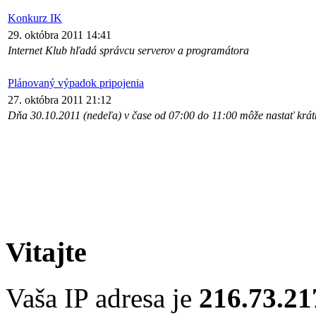
Konkurz IK
29. októbra 2011 14:41
Internet Klub hľadá správcu serverov a programátora
Plánovaný výpadok pripojenia
27. októbra 2011 21:12
Dňa 30.10.2011 (nedeľa) v čase od 07:00 do 11:00 môže nastať krá
Vitajte
Vaša IP adresa je
216.73.21