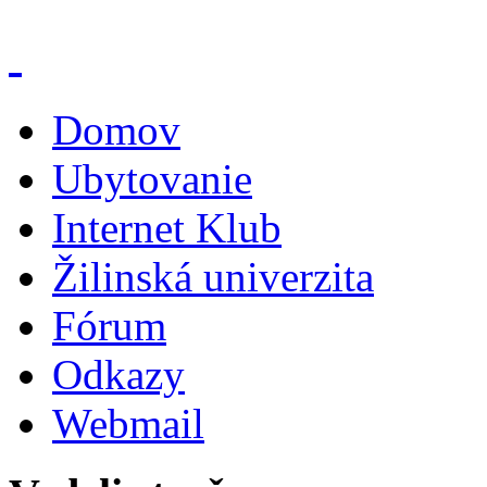
Domov
Ubytovanie
Internet Klub
Žilinská univerzita
Fórum
Odkazy
Webmail