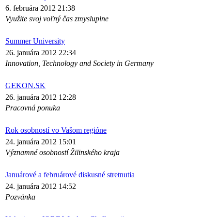
6. februára 2012 21:38
Využite svoj voľný čas zmysluplne
Summer University
26. januára 2012 22:34
Innovation, Technology and Society in Germany
GEKON.SK
26. januára 2012 12:28
Pracovná ponuka
Rok osobností vo Vašom regióne
24. januára 2012 15:01
Významné osobností Žilinského kraja
Januárové a februárové diskusné stretnutia
24. januára 2012 14:52
Pozvánka