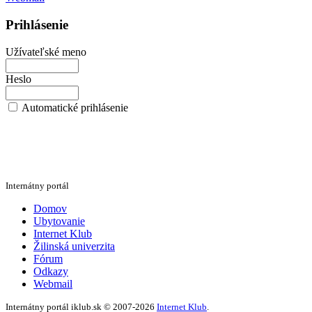
Prihlásenie
Užívateľské meno
Heslo
Automatické prihlásenie
Internátny portál
Domov
Ubytovanie
Internet Klub
Žilinská univerzita
Fórum
Odkazy
Webmail
Internátny portál iklub.sk © 2007-2026
Internet Klub
.