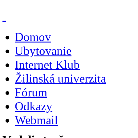
Domov
Ubytovanie
Internet Klub
Žilinská univerzita
Fórum
Odkazy
Webmail