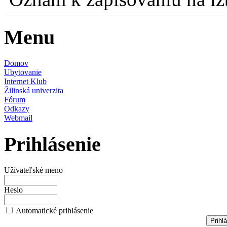
Menu
Domov
Ubytovanie
Internet Klub
Žilinská univerzita
Fórum
Odkazy
Webmail
Prihlásenie
Užívateľské meno
Heslo
Automatické prihlásenie