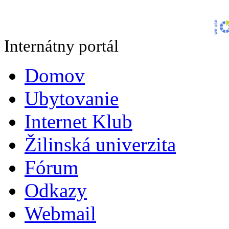
Internátny portál
Domov
Ubytovanie
Internet Klub
Žilinská univerzita
Fórum
Odkazy
Webmail