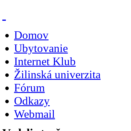
Domov
Ubytovanie
Internet Klub
Žilinská univerzita
Fórum
Odkazy
Webmail