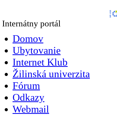
Internátny portál
Domov
Ubytovanie
Internet Klub
Žilinská univerzita
Fórum
Odkazy
Webmail