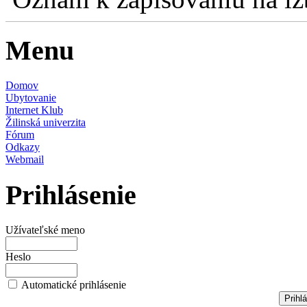
Menu
Domov
Ubytovanie
Internet Klub
Žilinská univerzita
Fórum
Odkazy
Webmail
Prihlásenie
Užívateľské meno
Heslo
Automatické prihlásenie