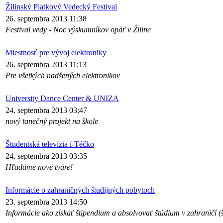
Žilinský Piatkový Vedecký Festival
26. septembra 2013 11:38
Festival vedy - Noc výskumníkov opäť v Žiline
Miestnosť pre vývoj elektroniky
26. septembra 2013 11:13
Pre všetkých nadšených elektronikov
University Dance Center & UNIZA
24. septembra 2013 03:47
nový tanečný projekt na škole
Študentská televízia í-Téčko
24. septembra 2013 03:35
Hľadáme nové tváre!
Informácie o zahraničných študijných pobytoch
23. septembra 2013 14:50
Informácie ako získať štipendium a absolvovať štúdium v zahraničí (