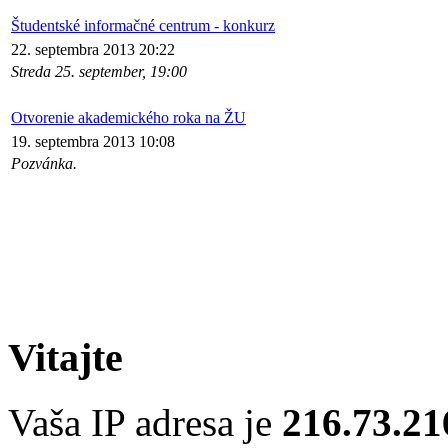
Študentské informačné centrum - konkurz
22. septembra 2013 20:22
Streda 25. september, 19:00
Otvorenie akademického roka na ŽU
19. septembra 2013 10:08
Pozvánka.
Vitajte
Vaša IP adresa je
216.73.21