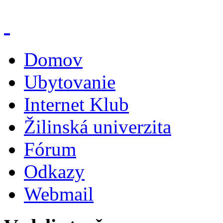
Domov
Ubytovanie
Internet Klub
Žilinská univerzita
Fórum
Odkazy
Webmail