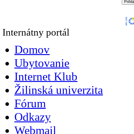
Internátny portál
Domov
Ubytovanie
Internet Klub
Žilinská univerzita
Fórum
Odkazy
Webmail