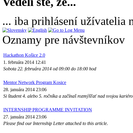
Vedeli ste, že...
... iba prihlásení užívateli
Oznamy pre návštevníkov
Hackathon Košice 2.0
1. februára 2014 12:41
Sobota 22. februára 2014 od 09:00 do 18:00 hod
Mentor Network Program Kosice
28. januára 2014 23:06
Si študent 4. alebo 5. ročníka a začínaš rozmýšľať nad svojou kariér
INTERNSHIP PROGRAMME INVITATION
27. januára 2014 23:06
Please find our Internship Letter attached to this article.