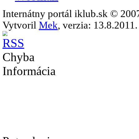
Internátny portál iklub.sk © 20
Vytvoril
Mek
, verzia: 13.8.2011.
Chyba
Informácia