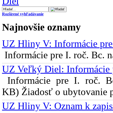
Rozšírené vyhľadávanie
Najnovšie oznamy
UZ Hliny V: Informácie pre 
Informácie pre I. roč. Bc. 
UZ Veľký Diel: Informácie 
Informácie pre I. roč. 
KB) Žiadosť o ubytovanie pr
UZ Hliny V: Oznam k zapis