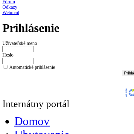
Fórum
Odkazy
Webmail
Prihlásenie
Užívateľské meno
Heslo
Automatické prihlásenie
Internátny portál
Domov