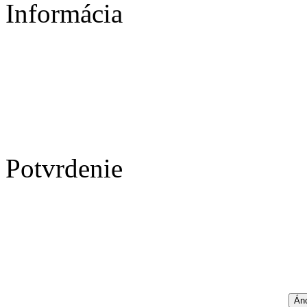
Informácia
Potvrdenie