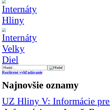
Rozšírené vyhľadávanie
Najnovšie oznamy
UZ Hliny V: Informácie pre 