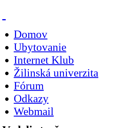
Domov
Ubytovanie
Internet Klub
Žilinská univerzita
Fórum
Odkazy
Webmail