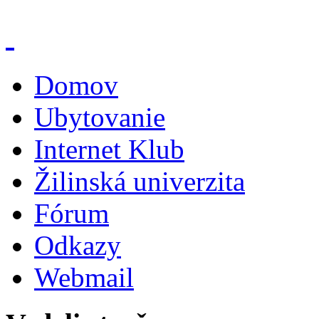
Domov
Ubytovanie
Internet Klub
Žilinská univerzita
Fórum
Odkazy
Webmail