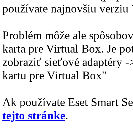
používate najnovšiu verziu
Problém môže ale spôsobova
karta pre Virtual Box. Je p
zobraziť sieťové adaptéry -
kartu pre Virtual Box"
Ak používate Eset Smart Se
tejto stránke
.