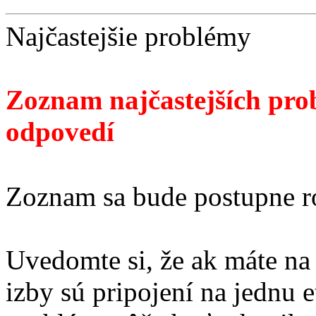
Najčastejšie problémy
Zoznam najčastejších prob
odpovedí
Zoznam sa bude postupne r
Uvedomte si, že ak máte na 
izby sú pripojení na jednu 