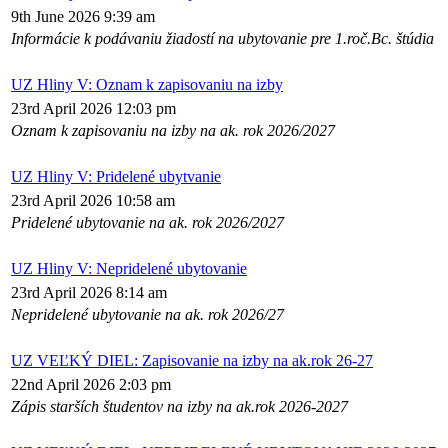
9th June 2026 9:39 am
Informácie k podávaniu žiadostí na ubytovanie pre 1.roč.Bc. štúdia
UZ Hliny V: Oznam k zapisovaniu na izby
23rd April 2026 12:03 pm
Oznam k zapisovaniu na izby na ak. rok 2026/2027
UZ Hliny V: Pridelené ubytvanie
23rd April 2026 10:58 am
Pridelené ubytovanie na ak. rok 2026/2027
UZ Hliny V: Nepridelené ubytovanie
23rd April 2026 8:14 am
Nepridelené ubytovanie na ak. rok 2026/27
UZ VEĽKÝ DIEL: Zapisovanie na izby na ak.rok 26-27
22nd April 2026 2:03 pm
Zápis starších študentov na izby na ak.rok 2026-2027