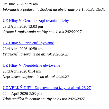
9th June 2026 9:39 am
Informácie k podávaniu žiadostí na ubytovanie pre 1.roč.Bc. štúdia
UZ Hliny V: Oznam k zapisovaniu na izby
23rd April 2026 12:03 pm
Oznam k zapisovaniu na izby na ak. rok 2026/2027
UZ Hliny V: Pridelené ubytvanie
23rd April 2026 10:58 am
Pridelené ubytovanie na ak. rok 2026/2027
UZ Hliny V: Nepridelené ubytovanie
23rd April 2026 8:14 am
Nepridelené ubytovanie na ak. rok 2026/27
UZ VEĽKÝ DIEL: Zapisovanie na izby na ak.rok 26-27
22nd April 2026 2:03 pm
Zápis starších študentov na izby na ak.rok 2026-2027