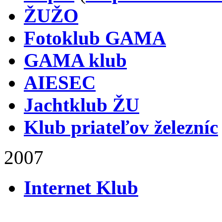
ŽUŽO
Fotoklub GAMA
GAMA klub
AIESEC
Jachtklub ŽU
Klub priateľov železníc
2007
Internet Klub