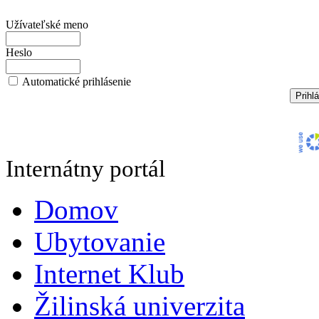
Užívateľské meno
Heslo
Automatické prihlásenie
Internátny portál
Domov
Ubytovanie
Internet Klub
Žilinská univerzita