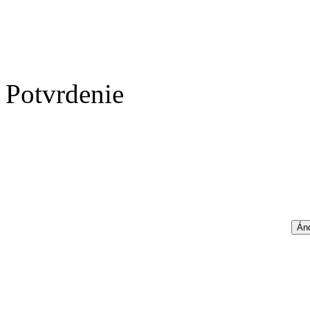
Potvrdenie