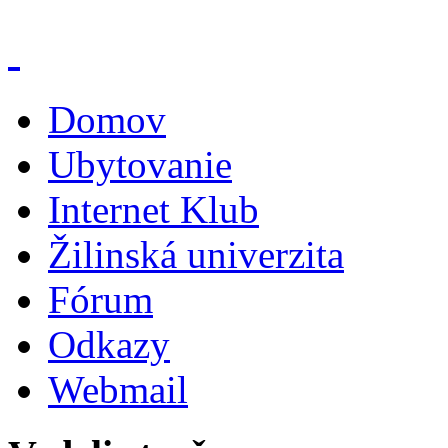
Domov
Ubytovanie
Internet Klub
Žilinská univerzita
Fórum
Odkazy
Webmail