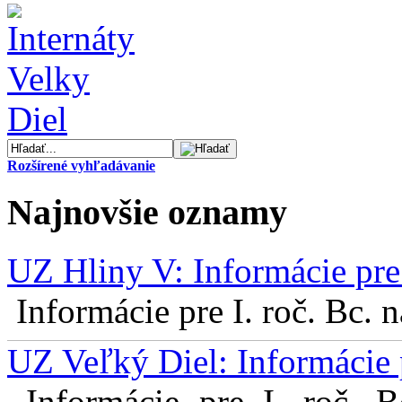
Rozšírené vyhľadávanie
Najnovšie oznamy
UZ Hliny V: Informácie pre 
Informácie pre I. roč. Bc. 
UZ Veľký Diel: Informácie 
Informácie pre I. roč. 