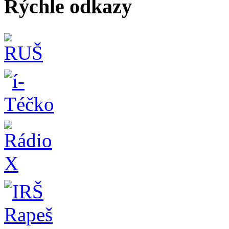
Rýchle odkazy