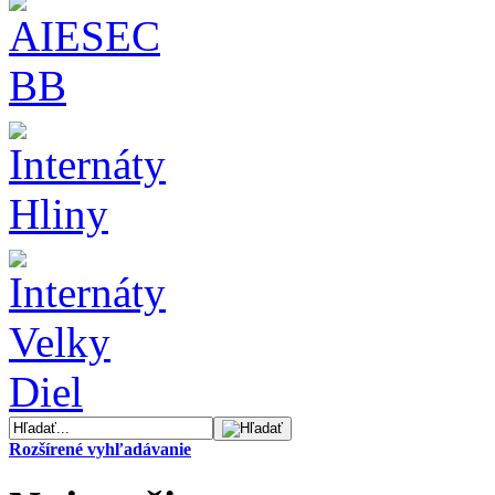
Rozšírené vyhľadávanie