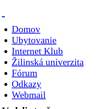
Domov
Ubytovanie
Internet Klub
Žilinská univerzita
Fórum
Odkazy
Webmail