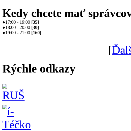
Kedy chcete mať správcov
●
17:00 - 19:00
[
35
]
●
18:00 - 20:00
[
30
]
●
19:00 - 21:00
[
160
]
[
Ďal
Rýchle odkazy