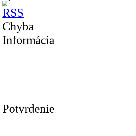
Chyba
Informácia
Potvrdenie