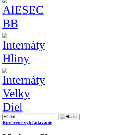
Rozšírené vyhľadávanie