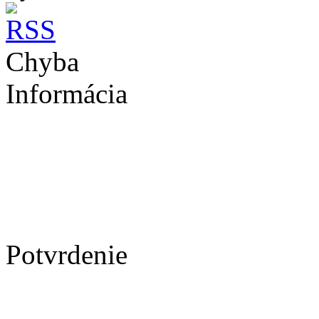
Chyba
Informácia
Potvrdenie