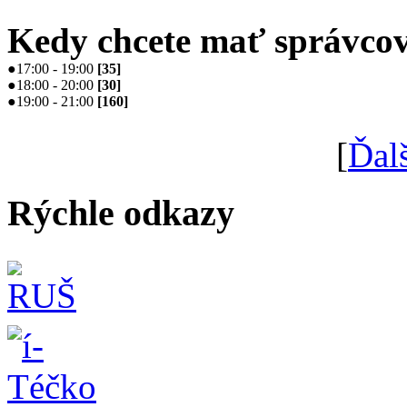
Kedy chcete mať správcov
●
17:00 - 19:00
[
35
]
●
18:00 - 20:00
[
30
]
●
19:00 - 21:00
[
160
]
[
Ďal
Rýchle odkazy