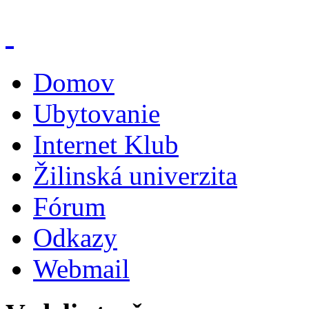
Domov
Ubytovanie
Internet Klub
Žilinská univerzita
Fórum
Odkazy
Webmail