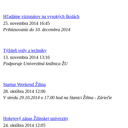
Hľadáme vizionárov na vysokých školách
25. novembra 2014 16:45
Prihlasovanie do 10. decembra 2014
Týždeň vedy a techniky
13. novembra 2014 13:16
Podporuje Univerzitná knižnica ŽU
Startup Weekend Žilina
28. októbra 2014 12:06
V stredu 29.10.2014 o 17.00 hod na Stanici Žilina - Záriečie
Hokejový zápas Žilinskej univerzity
24. októbra 2014 12:05