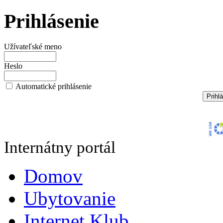
Prihlásenie
Užívateľské meno
Heslo
Automatické prihlásenie
Internátny portál
Domov
Ubytovanie
Internet Klub