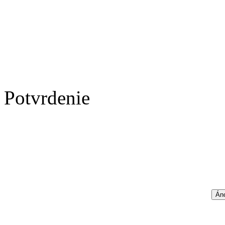
Potvrdenie