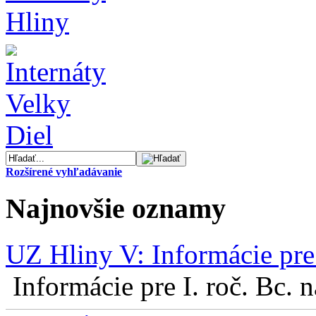
Rozšírené vyhľadávanie
Najnovšie oznamy
UZ Hliny V: Informácie pre 
Informácie pre I. roč. Bc. 