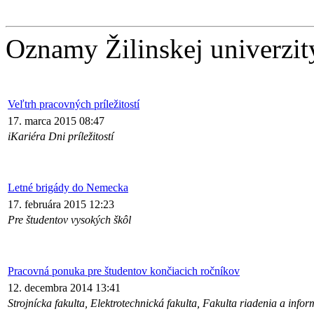
Oznamy Žilinskej univerzit
Veľtrh pracovných príležitostí
17. marca 2015 08:47
iKariéra Dni príležitostí
Letné brigády do Nemecka
17. februára 2015 12:23
Pre študentov vysokých škôl
Pracovná ponuka pre študentov končiacich ročníkov
12. decembra 2014 13:41
Strojnícka fakulta, Elektrotechnická fakulta, Fakulta riadenia a infor