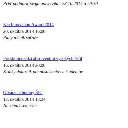
Príď podporiť svoju univerzitu - 28.10.2014 o 20:30
Kia Innovation Award 2014
20. októbra 2014 16:06
Piaty ročník súťaže
Prieskum medzi absolventmi vysokých škôl
16. októbra 2014 20:06
Krátky dotazník pre absolventov a študentov
Otváracie hodiny ŠIC
12. októbra 2014 13:24
Na zimný semester