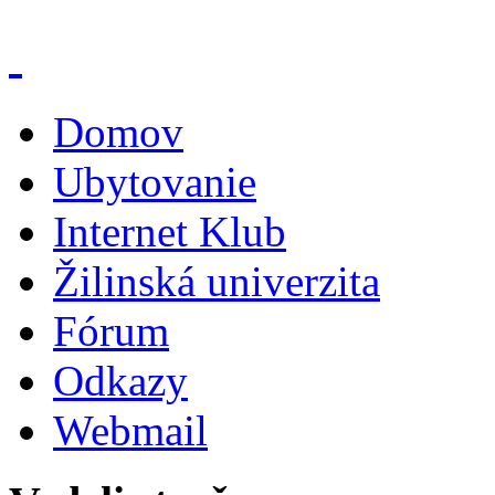
Domov
Ubytovanie
Internet Klub
Žilinská univerzita
Fórum
Odkazy
Webmail