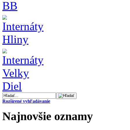
Rozšírené vyhľadávanie
Najnovšie oznamy