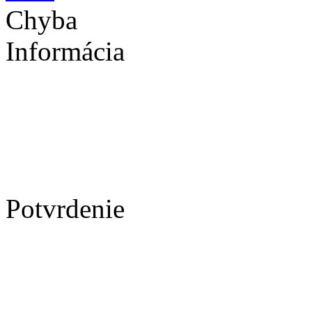
Chyba
Informácia
Potvrdenie