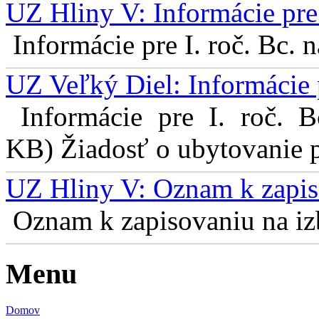
UZ Hliny V: Informácie pre 
Informácie pre I. roč. Bc. 
UZ Veľký Diel: Informácie 
Informácie pre I. roč. 
KB) Žiadosť o ubytovanie pr
UZ Hliny V: Oznam k zapis
Oznam k zapisovaniu na izb
Menu
Domov