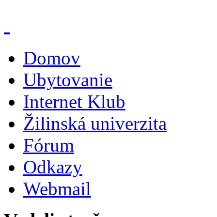
Domov
Ubytovanie
Internet Klub
Žilinská univerzita
Fórum
Odkazy
Webmail