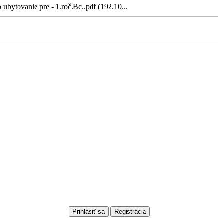
ubytovanie pre - 1.roč.Bc..pdf (192.10...