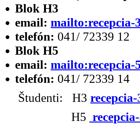
Blok H3
email:
mailto:recepcia
telefón:
041/ 72339 12
Blok H5
email:
mailto:recepcia
telefón:
041/ 72339 14
Študenti: H3
recepcia
H5
recepcia