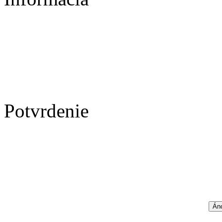
Potvrdenie