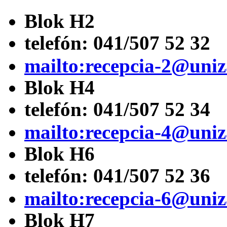
Blok H2
telefón:
041/507 52 32
mailto:recepcia-2@uniz
Blok H4
telefón:
041/507 52 34
mailto:recepcia-4@uniz
Blok H6
telefón:
041/507 52 36
mailto:recepcia-6@uniz
Blok H7