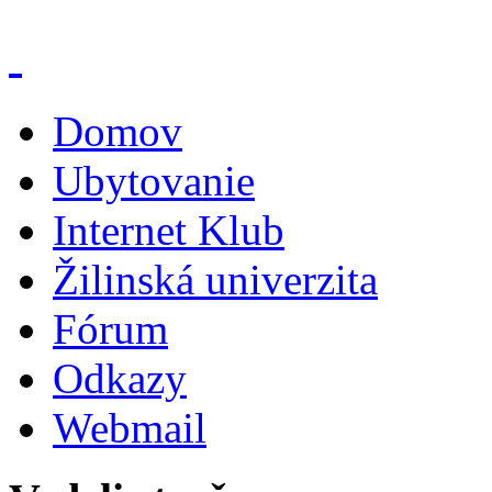
Domov
Ubytovanie
Internet Klub
Žilinská univerzita
Fórum
Odkazy
Webmail