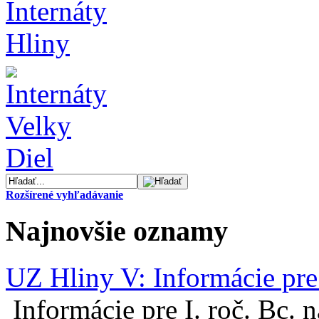
Rozšírené vyhľadávanie
Najnovšie oznamy
UZ Hliny V: Informácie pre 
Informácie pre I. roč. Bc. 