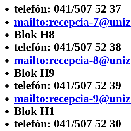
telefón:
041/507 52 37
mailto:recepcia-7@uniz
Blok H8
telefón:
041/507 52 38
mailto:recepcia-8@uniz
Blok H9
telefón:
041/507 52 39
mailto:recepcia-9@uniz
Blok H1
telefón:
041/507 52 30