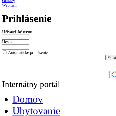
Odkazy
Webmail
Prihlásenie
Užívateľské meno
Heslo
Automatické prihlásenie
Internátny portál
Domov
Ubytovanie