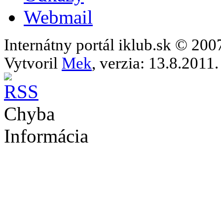
Webmail
Internátny portál iklub.sk © 20
Vytvoril
Mek
, verzia: 13.8.2011.
Chyba
Informácia