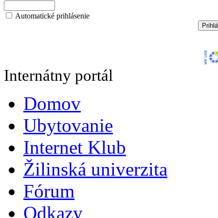
Automatické prihlásenie
Internátny portál
Domov
Ubytovanie
Internet Klub
Žilinská univerzita
Fórum
Odkazy