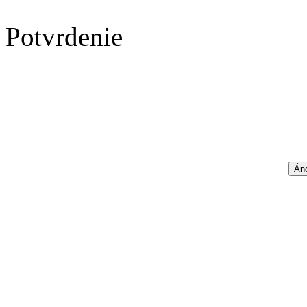
Potvrdenie