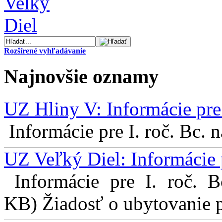
Rozšírené vyhľadávanie
Najnovšie oznamy
UZ Hliny V: Informácie pre 
Informácie pre I. roč. Bc. 
UZ Veľký Diel: Informácie 
Informácie pre I. roč. 
KB) Žiadosť o ubytovanie pr