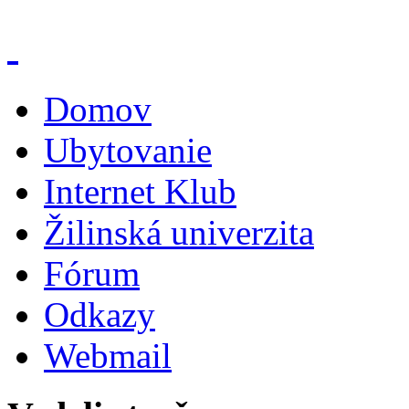
Domov
Ubytovanie
Internet Klub
Žilinská univerzita
Fórum
Odkazy
Webmail