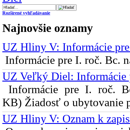
Rozšírené vyhľadávanie
Najnovšie oznamy
UZ Hliny V: Informácie pre 
Informácie pre I. roč. Bc. 
UZ Veľký Diel: Informácie 
Informácie pre I. roč. 
KB) Žiadosť o ubytovanie pr
UZ Hliny V: Oznam k zapis