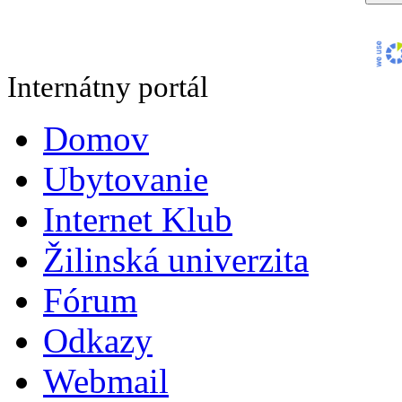
Internátny portál
Domov
Ubytovanie
Internet Klub
Žilinská univerzita
Fórum
Odkazy
Webmail