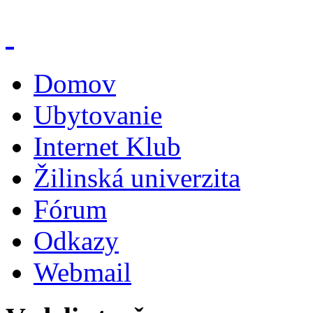
Domov
Ubytovanie
Internet Klub
Žilinská univerzita
Fórum
Odkazy
Webmail