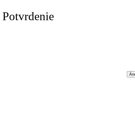
Potvrdenie