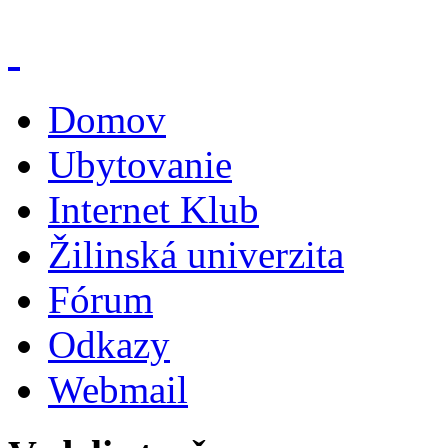
Domov
Ubytovanie
Internet Klub
Žilinská univerzita
Fórum
Odkazy
Webmail