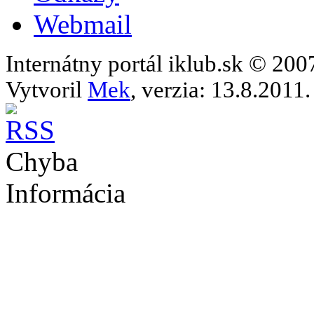
Webmail
Internátny portál iklub.sk © 20
Vytvoril
Mek
, verzia: 13.8.2011.
Chyba
Informácia