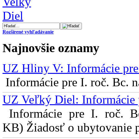
Rozšírené vyhľadávanie
Najnovšie oznamy
UZ Hliny V: Informácie pre 
Informácie pre I. roč. Bc. 
UZ Veľký Diel: Informácie 
Informácie pre I. roč. 
KB) Žiadosť o ubytovanie pr