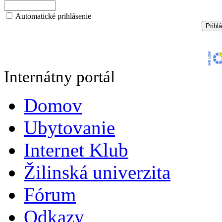
Automatické prihlásenie
Internátny portál
Domov
Ubytovanie
Internet Klub
Žilinská univerzita
Fórum
Odkazy