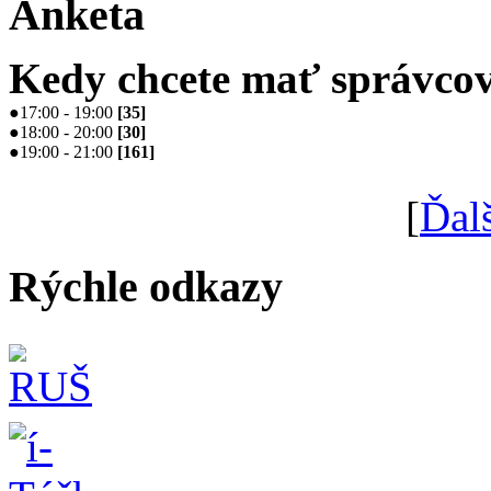
Anketa
Kedy chcete mať správcov
●
17:00 - 19:00
[
35
]
●
18:00 - 20:00
[
30
]
●
19:00 - 21:00
[
161
]
[
Ďal
Rýchle odkazy