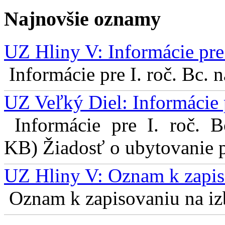
Najnovšie oznamy
UZ Hliny V: Informácie pre 
Informácie pre I. roč. Bc. 
UZ Veľký Diel: Informácie 
Informácie pre I. roč. 
KB) Žiadosť o ubytovanie pr
UZ Hliny V: Oznam k zapis
Oznam k zapisovaniu na izb