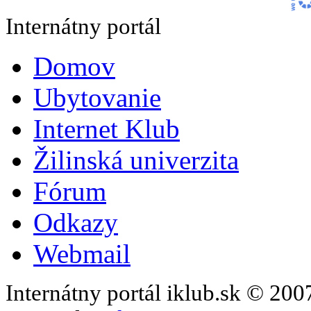
Internátny portál
Domov
Ubytovanie
Internet Klub
Žilinská univerzita
Fórum
Odkazy
Webmail
Internátny portál iklub.sk © 20