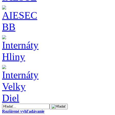
Rozšírené vyhľadávanie