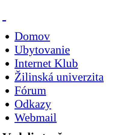
Domov
Ubytovanie
Internet Klub
Žilinská univerzita
Fórum
Odkazy
Webmail