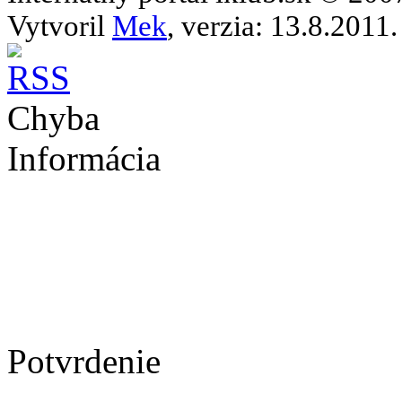
Vytvoril
Mek
, verzia: 13.8.2011.
Chyba
Informácia
Potvrdenie