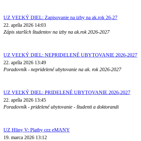
UZ VEĽKÝ DIEL: Zapisovanie na izby na ak.rok 26-27
22. apríla 2026 14:03
Zápis starších študentov na izby na ak.rok 2026-2027
UZ VEĽKÝ DIEL: NEPRIDELENÉ UBYTOVANIE 2026-2027
22. apríla 2026 13:49
Poradovník - nepridelené ubytovanie na ak. rok 2026-2027
UZ VEĽKÝ DIEL: PRIDELENÉ UBYTOVANIE 2026-2027
22. apríla 2026 13:45
Poradovník - pridelené ubytovanie - študenti a doktorandi
UZ Hliny V: Platby cez eMANY
19. marca 2026 13:12