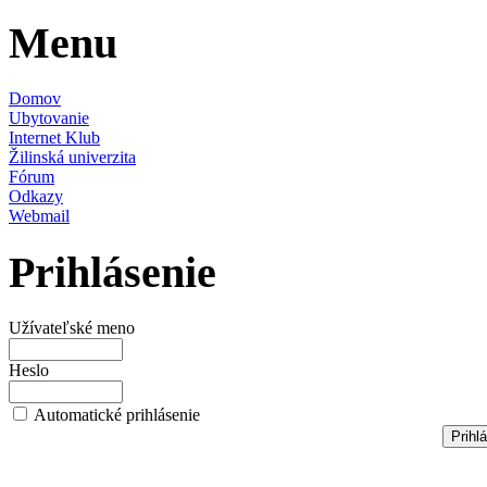
Menu
Domov
Ubytovanie
Internet Klub
Žilinská univerzita
Fórum
Odkazy
Webmail
Prihlásenie
Užívateľské meno
Heslo
Automatické prihlásenie