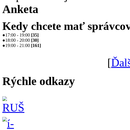
Anketa
Kedy chcete mať správcov
●
17:00 - 19:00
[
35
]
●
18:00 - 20:00
[
30
]
●
19:00 - 21:00
[
161
]
[
Ďal
Rýchle odkazy