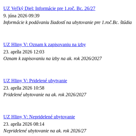
UZ Veľký Diel: Informácie pre 1.roč. Bc. 26/27
9. júna 2026 09:39
Informácie k podávaniu žiadostí na ubytovanie pre 1.roč.Bc. štúdia
UZ Hliny V: Oznam k zapisovaniu na izby
23. apríla 2026 12:03
Oznam k zapisovaniu na izby na ak. rok 2026/2027
UZ Hliny V: Pridelené ubytvanie
23. apríla 2026 10:58
Pridelené ubytovanie na ak. rok 2026/2027
UZ Hliny V: Nepridelené ubytovanie
23. apríla 2026 08:14
Nepridelené ubytovanie na ak. rok 2026/27