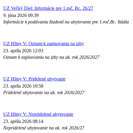
UZ Veľký Diel: Informácie pre 1.roč. Bc. 26/27
9. júna 2026 09:39
Informácie k podávaniu žiadostí na ubytovanie pre 1.roč.Bc. štúdia
UZ Hliny V: Oznam k zapisovaniu na izby
23. apríla 2026 12:03
Oznam k zapisovaniu na izby na ak. rok 2026/2027
UZ Hliny V: Pridelené ubytvanie
23. apríla 2026 10:58
Pridelené ubytovanie na ak. rok 2026/2027
UZ Hliny V: Nepridelené ubytovanie
23. apríla 2026 08:14
Nepridelené ubytovanie na ak. rok 2026/27