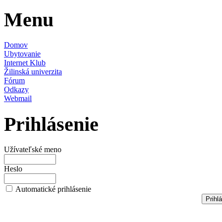
Menu
Domov
Ubytovanie
Internet Klub
Žilinská univerzita
Fórum
Odkazy
Webmail
Prihlásenie
Užívateľské meno
Heslo
Automatické prihlásenie