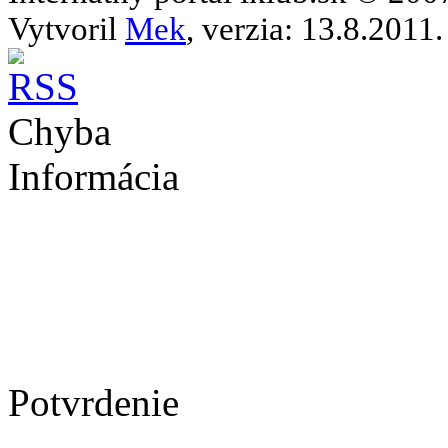
Vytvoril
Mek
, verzia: 13.8.2011.
Chyba
Informácia
Potvrdenie