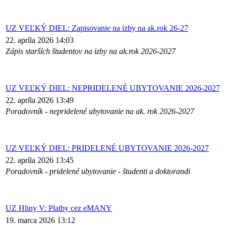
UZ VEĽKÝ DIEL: Zapisovanie na izby na ak.rok 26-27
22. apríla 2026 14:03
Zápis starších študentov na izby na ak.rok 2026-2027
UZ VEĽKÝ DIEL: NEPRIDELENÉ UBYTOVANIE 2026-2027
22. apríla 2026 13:49
Poradovník - nepridelené ubytovanie na ak. rok 2026-2027
UZ VEĽKÝ DIEL: PRIDELENÉ UBYTOVANIE 2026-2027
22. apríla 2026 13:45
Poradovník - pridelené ubytovanie - študenti a doktorandi
UZ Hliny V: Platby cez eMANY
19. marca 2026 13:12