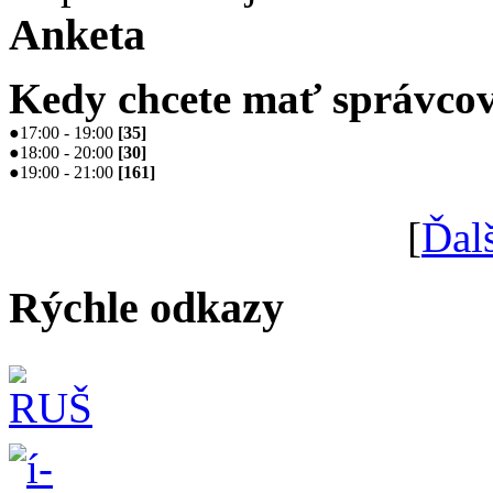
Anketa
Kedy chcete mať správcov
●
17:00 - 19:00
[
35
]
●
18:00 - 20:00
[
30
]
●
19:00 - 21:00
[
161
]
[
Ďal
Rýchle odkazy