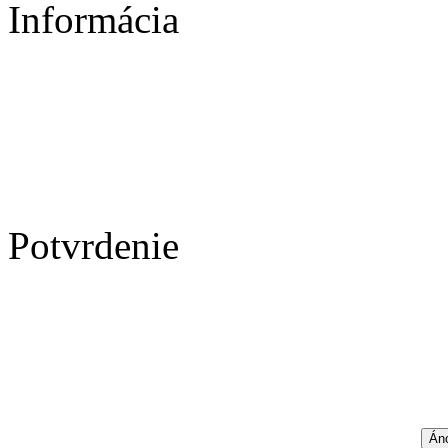
Informácia
Potvrdenie