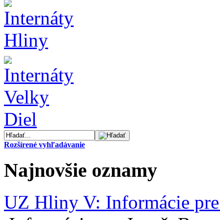
Rozšírené vyhľadávanie
Najnovšie oznamy
UZ Hliny V: Informácie pre 