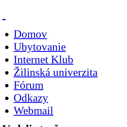
Domov
Ubytovanie
Internet Klub
Žilinská univerzita
Fórum
Odkazy
Webmail