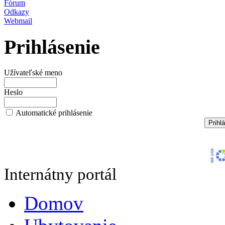
Fórum
Odkazy
Webmail
Prihlásenie
Užívateľské meno
Heslo
Automatické prihlásenie
Internátny portál
Domov