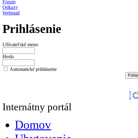
Fórum
Odkazy
Webmail
Prihlásenie
Užívateľské meno
Heslo
Automatické prihlásenie
Internátny portál
Domov