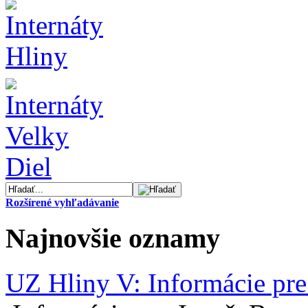
Rozšírené vyhľadávanie
Najnovšie oznamy
UZ Hliny V: Informácie pre 