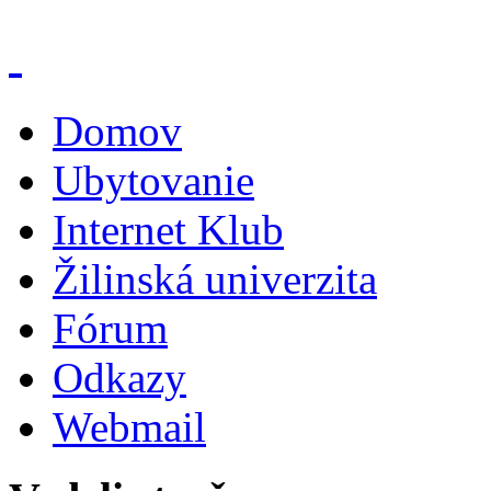
Domov
Ubytovanie
Internet Klub
Žilinská univerzita
Fórum
Odkazy
Webmail