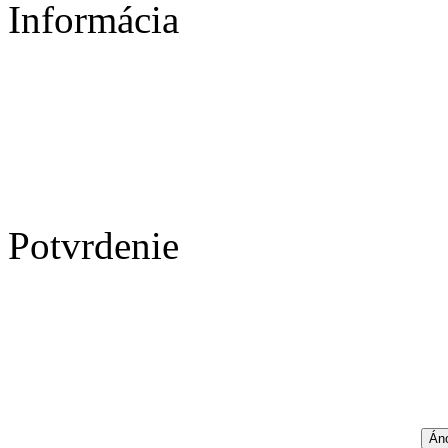
Informácia
Potvrdenie