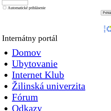
Automatické prihlásenie
Internátny portál
Domov
Ubytovanie
Internet Klub
Žilinská univerzita
Fórum
Odkazy