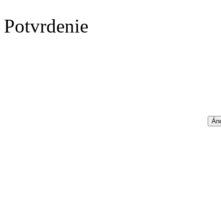
Potvrdenie