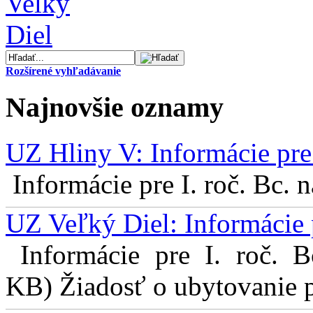
Rozšírené vyhľadávanie
Najnovšie oznamy
UZ Hliny V: Informácie pre 
Informácie pre I. roč. Bc. 
UZ Veľký Diel: Informácie 
Informácie pre I. roč. 
KB) Žiadosť o ubytovanie pr