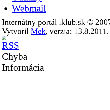
Webmail
Internátny portál iklub.sk © 20
Vytvoril
Mek
, verzia: 13.8.2011.
Chyba
Informácia