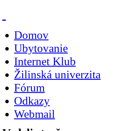
Domov
Ubytovanie
Internet Klub
Žilinská univerzita
Fórum
Odkazy
Webmail