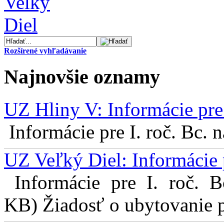
Rozšírené vyhľadávanie
Najnovšie oznamy
UZ Hliny V: Informácie pre 
Informácie pre I. roč. Bc. 
UZ Veľký Diel: Informácie 
Informácie pre I. roč. 
KB) Žiadosť o ubytovanie pr