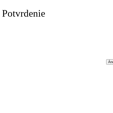
Potvrdenie