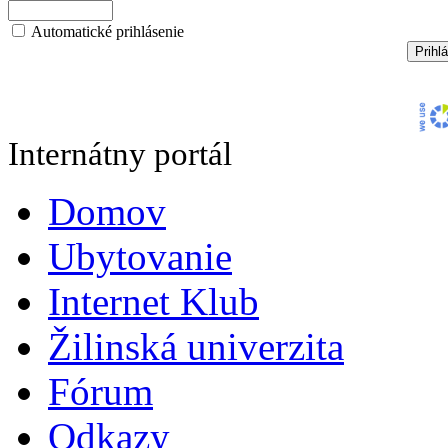
Automatické prihlásenie
Internátny portál
Domov
Ubytovanie
Internet Klub
Žilinská univerzita
Fórum
Odkazy