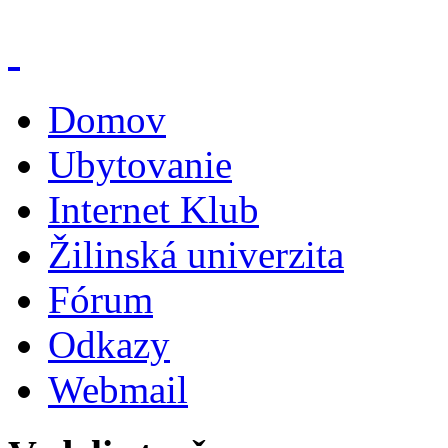
Domov
Ubytovanie
Internet Klub
Žilinská univerzita
Fórum
Odkazy
Webmail