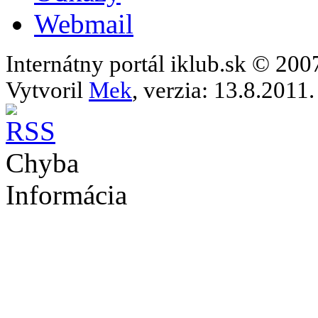
Webmail
Internátny portál iklub.sk © 20
Vytvoril
Mek
, verzia: 13.8.2011.
Chyba
Informácia