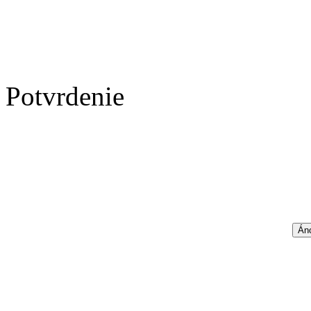
Potvrdenie