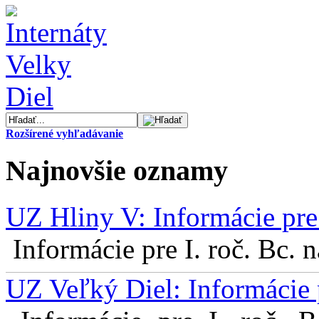
Rozšírené vyhľadávanie
Najnovšie oznamy
UZ Hliny V: Informácie pre 
Informácie pre I. roč. Bc. 
UZ Veľký Diel: Informácie 