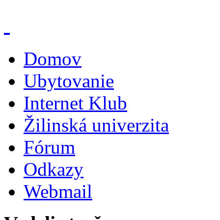
Domov
Ubytovanie
Internet Klub
Žilinská univerzita
Fórum
Odkazy
Webmail