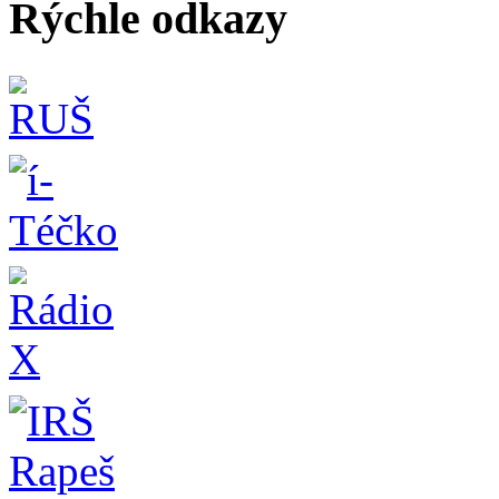
Rýchle odkazy