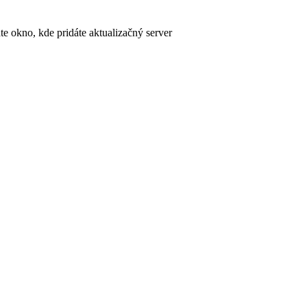
e okno, kde pridáte aktualizačný server