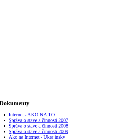
Dokumenty
Internet - AKO NA TO
Správa o stave a činnosti 2007
Správa o stave a činnosti 2008
Správa o stave a činnosti 2009
Ako na Internet - Ukrajinsky