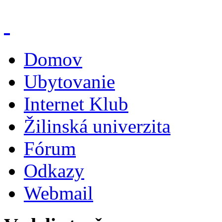
Domov
Ubytovanie
Internet Klub
Žilinská univerzita
Fórum
Odkazy
Webmail