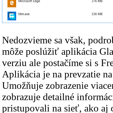
Nedozvieme sa však, podrob
môže poslúžiť aplikácia Gla
verziu ale postačíme si s Fr
Aplikácia je na prevzatie 
Umožňuje zobrazenie viace
zobrazuje detailné informác
pristupovali na sieť, ako aj