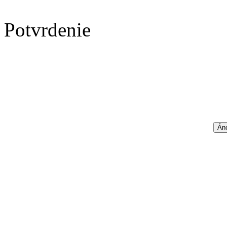
Potvrdenie