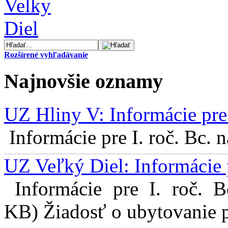
Rozšírené vyhľadávanie
Najnovšie oznamy
UZ Hliny V: Informácie pre 
Informácie pre I. roč. Bc. 
UZ Veľký Diel: Informácie 
Informácie pre I. roč. 
KB) Žiadosť o ubytovanie pr