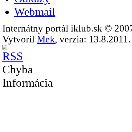
Webmail
Internátny portál iklub.sk © 20
Vytvoril
Mek
, verzia: 13.8.2011.
Chyba
Informácia