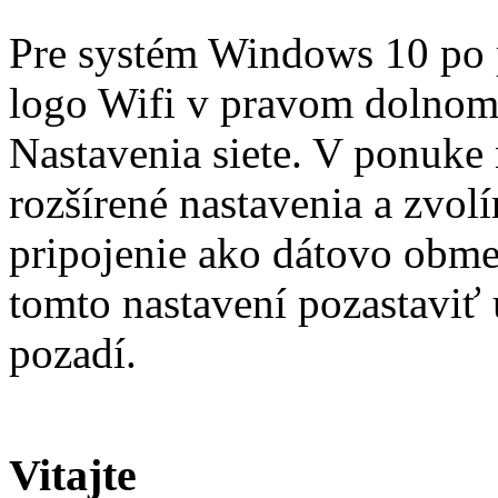
Pre systém Windows 10 po 
logo Wifi v pravom dolnom
Nastavenia siete. V ponuke
rozšírené nastavenia a zvol
pripojenie ako dátovo obm
tomto nastavení pozastaviť 
pozadí.
Vitajte