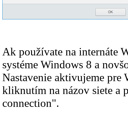
Ak používate na internáte W
systéme Windows 8 a novšo
Nastavenie aktivujeme pre
kliknutím na názov siete a
connection".