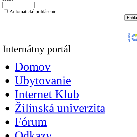
Automatické prihlásenie
Internátny portál
Domov
Ubytovanie
Internet Klub
Žilinská univerzita
Fórum
Odkazy