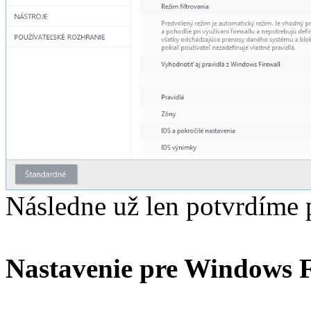
Následne už len potvrdíme p
Nastavenie pre Windows F