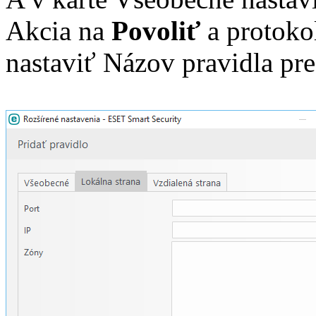
Akcia na
Povoliť
a protoko
nastaviť Názov pravidla pre 