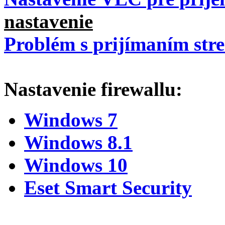
nastavenie
Problém s prijímaním str
Nastavenie firewallu:
Windows 7
Windows 8.1
Windows 10
Eset Smart Security