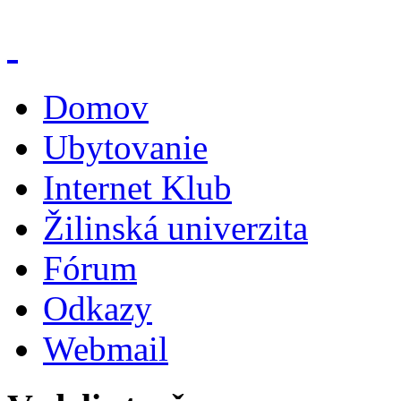
Domov
Ubytovanie
Internet Klub
Žilinská univerzita
Fórum
Odkazy
Webmail