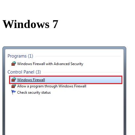
Windows 7