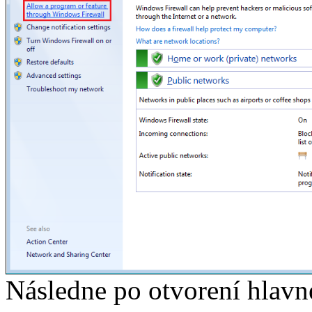
Následne po otvorení hlavn