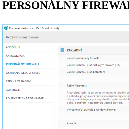
PERSONÁLNY FIREWA