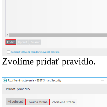
Zvolíme pridať pravidlo.