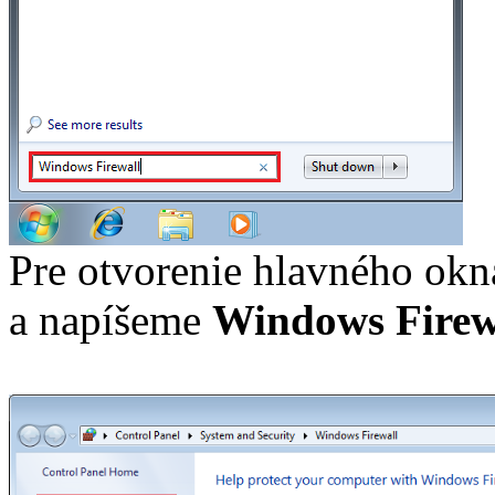
Pre otvorenie hlavného okn
a napíšeme
Windows Firew