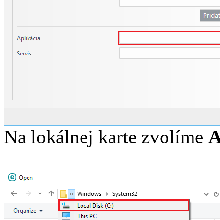
Na lokálnej karte zvolíme
A