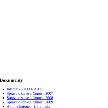
Dokumenty
Internet - AKO NA TO
Správa o stave a činnosti 2007
Správa o stave a činnosti 2008
Správa o stave a činnosti 2009
Ako na Internet - Ukrajinsky