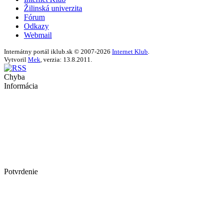
Žilinská univerzita
Fórum
Odkazy
Webmail
Internátny portál iklub.sk © 2007-2026
Internet Klub
.
Vytvoril
Mek
, verzia: 13.8.2011.
Chyba
Informácia
Potvrdenie