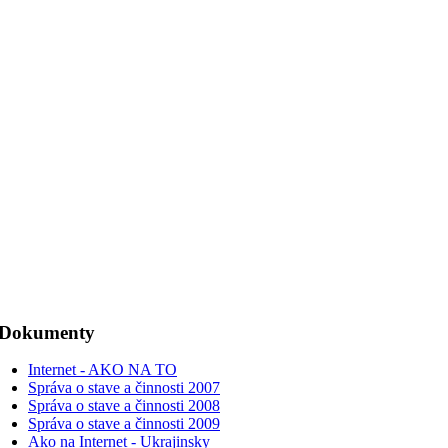
Dokumenty
Internet - AKO NA TO
Správa o stave a činnosti 2007
Správa o stave a činnosti 2008
Správa o stave a činnosti 2009
Ako na Internet - Ukrajinsky