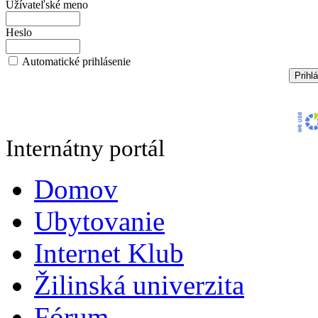
Užívateľské meno
Heslo
Automatické prihlásenie
Internátny portál
Domov
Ubytovanie
Internet Klub
Žilinská univerzita
Fórum