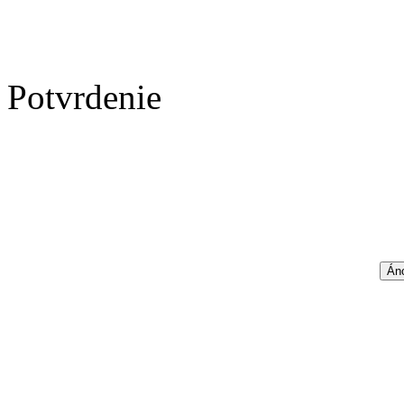
Potvrdenie