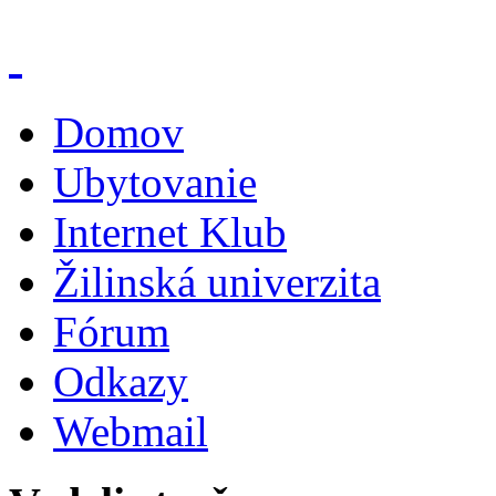
Domov
Ubytovanie
Internet Klub
Žilinská univerzita
Fórum
Odkazy
Webmail