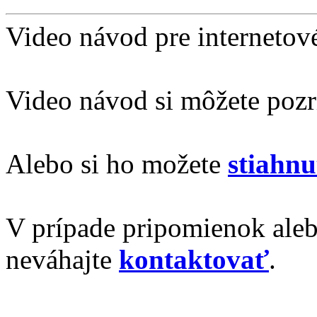
Video návod pre internetové
Video návod si môžete pozr
Alebo si ho možete
stiahn
V prípade pripomienok ale
neváhajte
kontaktovať
.