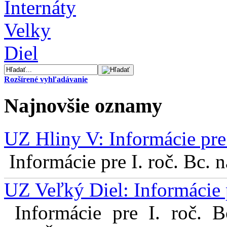
Rozšírené vyhľadávanie
Najnovšie oznamy
UZ Hliny V: Informácie pre 
Informácie pre I. roč. Bc. 
UZ Veľký Diel: Informácie 
Informácie pre I. roč. 