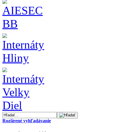
Rozšírené vyhľadávanie