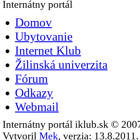
Internátny portál
Domov
Ubytovanie
Internet Klub
Žilinská univerzita
Fórum
Odkazy
Webmail
Internátny portál iklub.sk © 20
Vytvoril
Mek
, verzia: 13.8.2011.