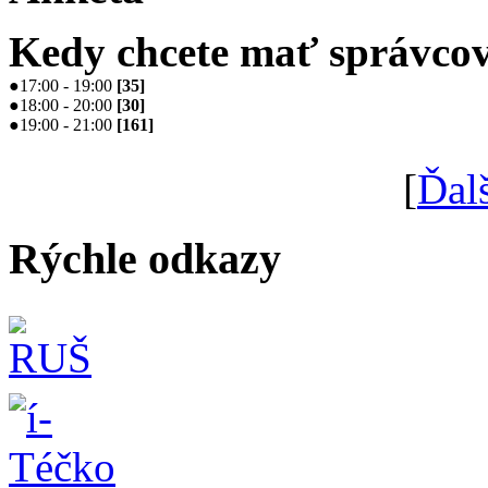
Kedy chcete mať správcov
●
17:00 - 19:00
[
35
]
●
18:00 - 20:00
[
30
]
●
19:00 - 21:00
[
161
]
[
Ďal
Rýchle odkazy