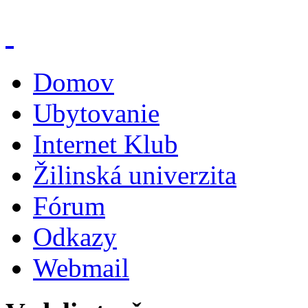
Domov
Ubytovanie
Internet Klub
Žilinská univerzita
Fórum
Odkazy
Webmail