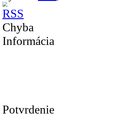
Chyba
Informácia
Potvrdenie