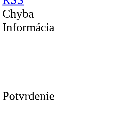
Chyba
Informácia
Potvrdenie