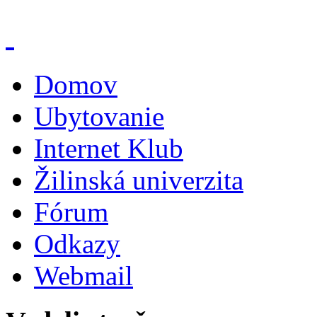
Domov
Ubytovanie
Internet Klub
Žilinská univerzita
Fórum
Odkazy
Webmail