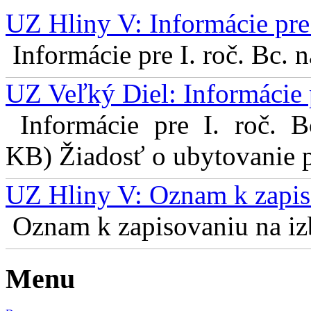
UZ Hliny V: Informácie pre 
Informácie pre I. roč. Bc. 
UZ Veľký Diel: Informácie 
Informácie pre I. roč. 
KB) Žiadosť o ubytovanie pr
UZ Hliny V: Oznam k zapis
Oznam k zapisovaniu na izb
Menu