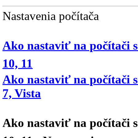
Nastavenia počítača
Ako nastaviť na počítač
10, 11
Ako nastaviť na počítač
7, Vista
Ako nastaviť na počítač