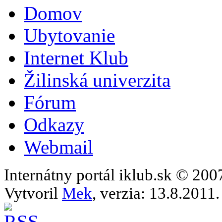
Domov
Ubytovanie
Internet Klub
Žilinská univerzita
Fórum
Odkazy
Webmail
Internátny portál iklub.sk © 20
Vytvoril
Mek
, verzia: 13.8.2011.