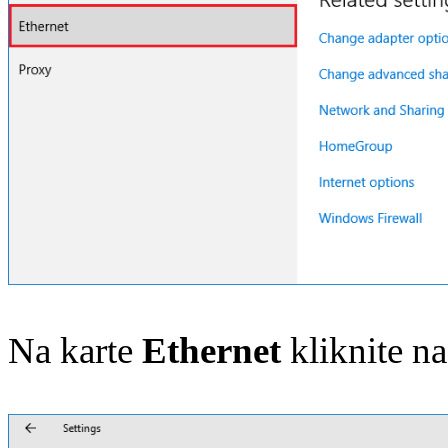
Na karte
Ethernet
kliknite na