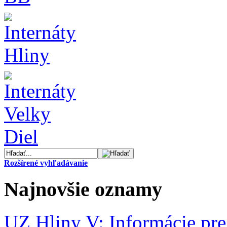
Rozšírené vyhľadávanie
Najnovšie oznamy
UZ Hliny V: Informácie pre 