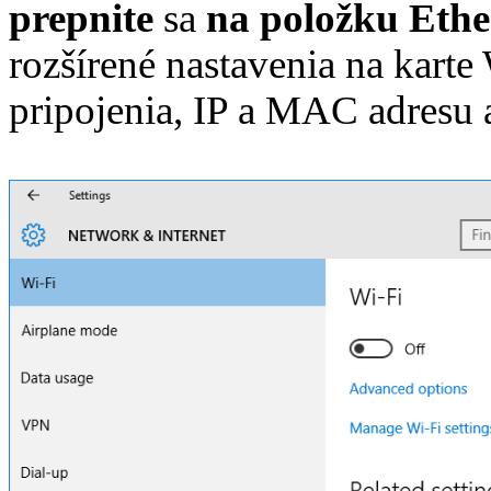
prepnite
sa
na položku Ethe
rozšírené nastavenia na karte 
pripojenia, IP a MAC adresu 