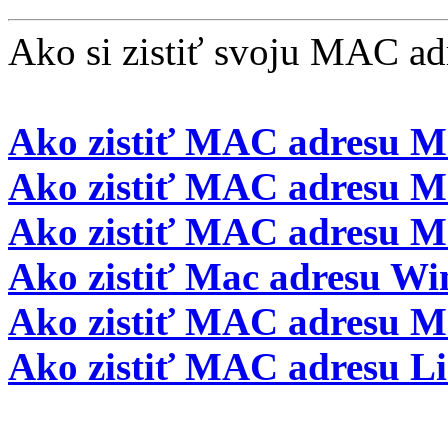
Ako si zistiť svoju MAC ad
Ako zistiť MAC adresu 
Ako zistiť MAC adresu M
Ako zistiť MAC adresu M
Ako zistiť Mac adresu W
Ako zistiť MAC adresu 
Ako zistiť MAC adresu L