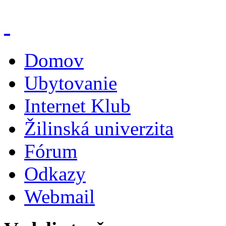
Domov
Ubytovanie
Internet Klub
Žilinská univerzita
Fórum
Odkazy
Webmail