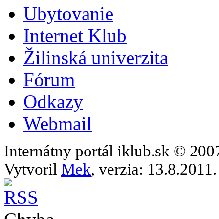
Ubytovanie
Internet Klub
Žilinská univerzita
Fórum
Odkazy
Webmail
Internátny portál iklub.sk © 20
Vytvoril
Mek
, verzia: 13.8.2011.