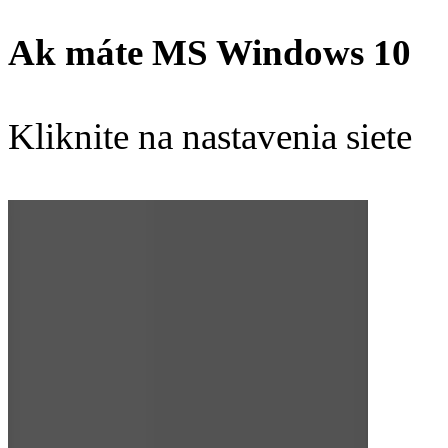
Ak máte MS Windows 10
Kliknite na nastavenia siete