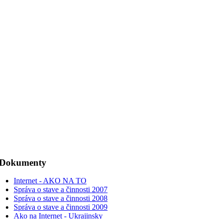
Dokumenty
Internet - AKO NA TO
Správa o stave a činnosti 2007
Správa o stave a činnosti 2008
Správa o stave a činnosti 2009
Ako na Internet - Ukrajinsky