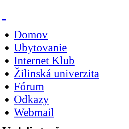
Domov
Ubytovanie
Internet Klub
Žilinská univerzita
Fórum
Odkazy
Webmail