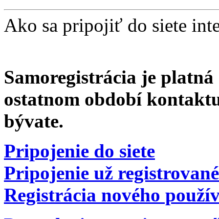
Ako sa pripojiť do siete int
Samoregistrácia je platná
ostatnom období kontakt
bývate
.
Pripojenie do siete
Pripojenie už registrované
Registrácia nového použív