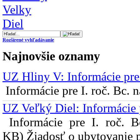
Rozšírené vyhľadávanie
Najnovšie oznamy
UZ Hliny V: Informácie pre 
Informácie pre I. roč. Bc. 
UZ Veľký Diel: Informácie 
Informácie pre I. roč. 
KB) Žiadosť o ubytovanie pr