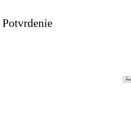
Potvrdenie