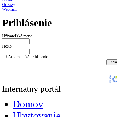
Odkazy
Webmail
Prihlásenie
Užívateľské meno
Heslo
Automatické prihlásenie
Internátny portál
Domov
Ubytovanie