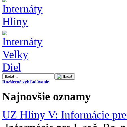
Rozšírené vyhľadávanie
Najnovšie oznamy
UZ Hliny V: Informácie pre 