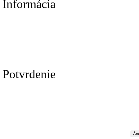
Informácia
Potvrdenie