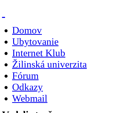
Domov
Ubytovanie
Internet Klub
Žilinská univerzita
Fórum
Odkazy
Webmail